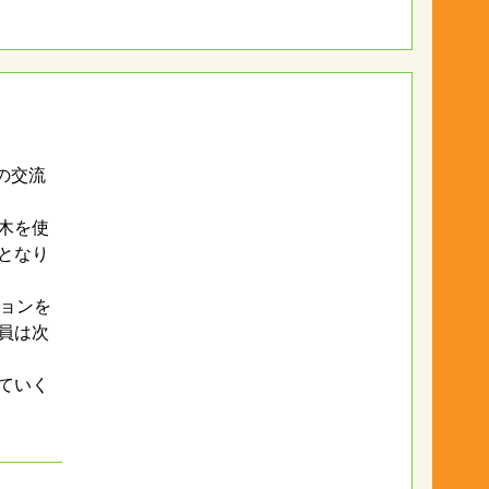
の交流
木を使
となり
ョンを
員は次
ていく